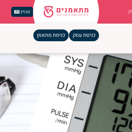
ה
מגזין
כניסת עסק
כניסת מתאמן