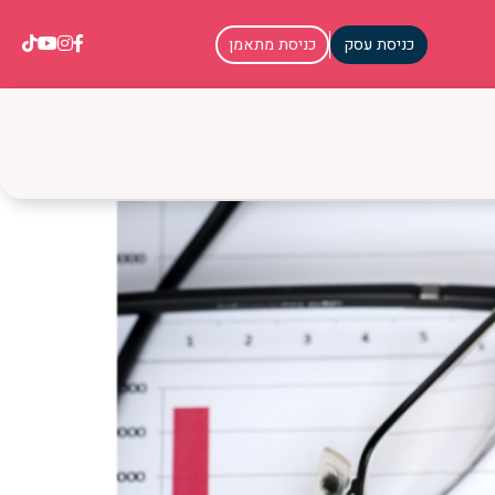
כניסת עסק
כניסת מתאמן