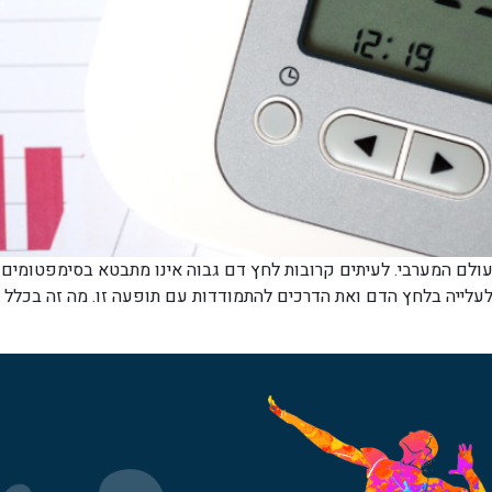
עולם המערבי. לעיתים קרובות לחץ דם גבוה אינו מתבטא בסימפטומים חי
לעלייה בלחץ הדם ואת הדרכים להתמודדות עם תופעה זו. מה זה בכל