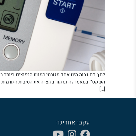
לחץ דם גבוה הינו אחד מגורמי המוות הנפוצים ביותר ב
השקט". במאמר זה נסקור בקצרה את הסיבות הגורמות 
[…]
עקבו אחרינו: