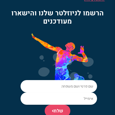
הרשמו לניוזלטר שלנו והישארו
מעודכנים
שלח