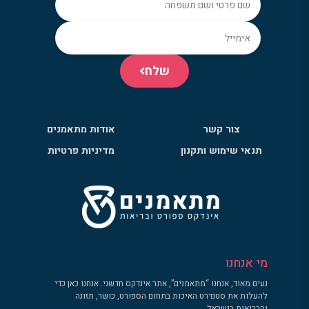
שלח
צור קשר
אודות מתאמנים
תנאי שימוש ותקנון
מדיניות פרטיות
מי אנחנו
נעים מאוד, אנחנו “מתאמנים”, אתר אינדקס חדשני. אנחנו כאן כדי
להעלות את סטנדרט האיכות בתחום הספורט, כושר, תזונה
והבריאות בישראל.