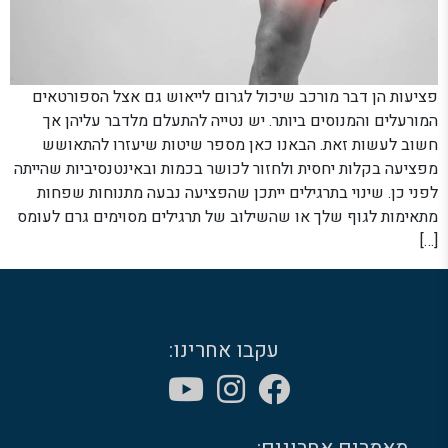
פציעות הן דבר מורכב שיכול לגרום לייאוש גם אצל הספורטאים
המורעלים והמנוסים ביותר. יש נטייה להתעלם מלדבר עליהן אך
חשוב לעשות זאת. הבאנו כאן מספר שיטות שיעזרו להתאושש
מפציעה בקלות יחסית ולחזור לכושר בכמות ובאינטנסיביות שהייתה
לפני כן. שינוי בתרגילים ייתכן שהפציעה נבעה מתנוחות שפחות
מתאימות לגוף שלך או שהשילוב של תרגילים מסוימים גרם לעומס
[…]
עקבו אחרינו: