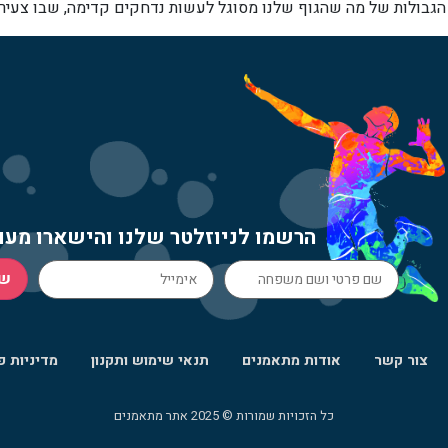
ו הגבולות של מה שהגוף שלנו מסוגל לעשות נדחקים קדימה, שבו צעירי
הרשמו לניוזלטר שלנו והישארו מעו
ש
צור קשר
אודות מתאמנים
תנאי שימוש ותקנון
מדיניות פ
כל הזכויות שמורות © 2025 אתר מתאמנים