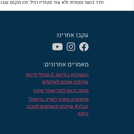
חדר כושר מסורתי ולא עוד סטודיו רגיל. זהו מקום שב
עקבו אחרינו:
מאמרים אחרונים:
החשיבות בזריזות: 5 תרגילי זריזות
שיהפכו אתכם לאלופים
תזונה נכונה לפני ואחרי אימון
מחפשים מתכון לשייק בריאות?
קבלו 4 שייקים מושלמים להכנה
ביתית