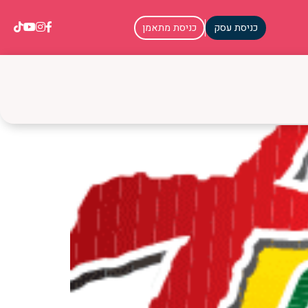
כניסת עסק
כניסת מתאמן
ה