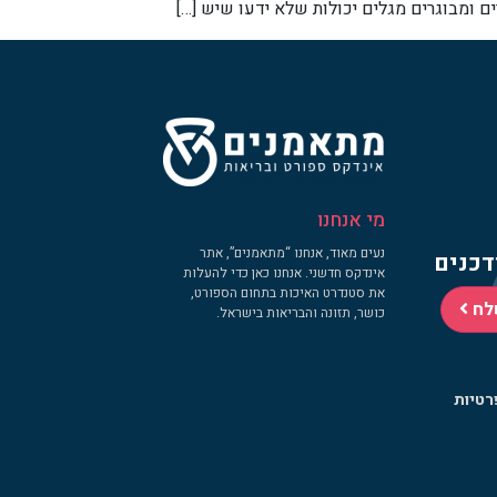
ם ומבוגרים מגלים יכולות שלא ידעו שיש […]
מי אנחנו
נעים מאוד, אנחנו “מתאמנים”, אתר
דכנים
אינדקס חדשני. אנחנו כאן כדי להעלות
את סטנדרט האיכות בתחום הספורט,
לח
כושר, תזונה והבריאות בישראל.
רטיות