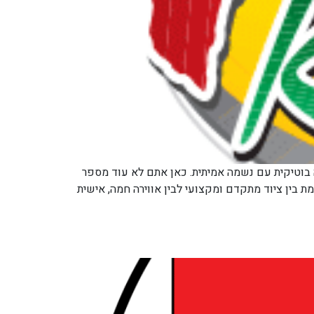
ה בוטיקית עם נשמה אמיתית. כאן אתם לא עוד מספר
ין ציוד מתקדם ומקצועי לבין אווירה חמה, אישית