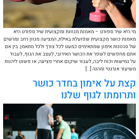
מי היא שיר ספורט – מאמנת מגוונת ומקצועית שיר ספורט היא
מאמנת כושר מקצועית שפועלת באילת, המציעה מגוון רחב ומרשים
של סגנונות אימון שמתאימים כמעט לכל צורך ולכל מתאמן. בין אם
אתם מחפשים לשפר את הכושר האירובי, לעצב את הגוף, לעבוד
על גמישות וכוח ליבה, לעבור שיקום אחרי פציעה, או פשוט ליהנות
משיעור אנרגטי ומהנה […]
קצת על אימון בחדר כושר
ותרומתו לגוף שלנו