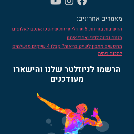
מאמרים אחרונים:
החשיבות בזריזות: 5 תרגילי זריזות שיהפכו אתכם לאלופים
תזונה נכונה לפני ואחרי אימון
מחפשים מתכון לשייק בריאות? קבלו 4 שייקים מושלמים
להכנה ביתית
הרשמו לניוזלטר שלנו והישארו
מעודכנים