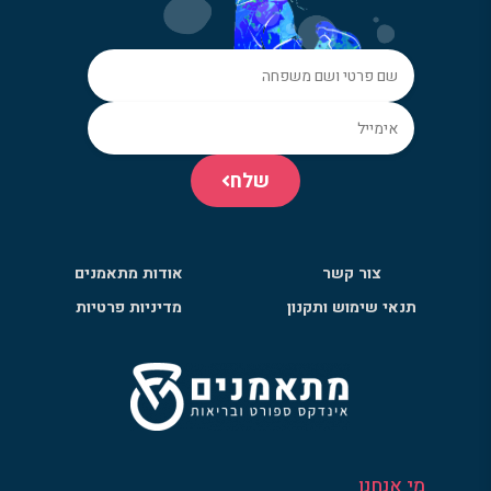
שלח
צור קשר
אודות מתאמנים
תנאי שימוש ותקנון
מדיניות פרטיות
מי אנחנו