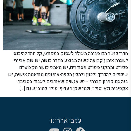
חדרי כושר הם סביבה מעולה לעסוק בספורט, קל יותר להיכנס
לשגרת אימון קבועה כשזה מבוצע בחדר כושר, יש שם אביזרי
ספורט ומתקני ספורט מסודרים, יש מאמני כושר מקצועיים
שיכולים להדריך ולכוון ולהכין תכנית-אימונים מותאמת אישית, יש
בזה גם פתרון חברתי – יש אנשים שאוהבים לעבוד בסביבה
אקטיבית ולא 'סולו', ולמי שכן מעדיף 'סולו' כמובן שגם […]
עקבו אחרינו: