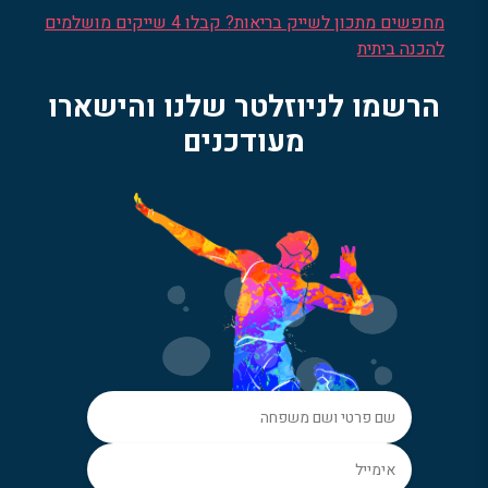
מחפשים מתכון לשייק בריאות? קבלו 4 שייקים מושלמים
להכנה ביתית
הרשמו לניוזלטר שלנו והישארו
מעודכנים