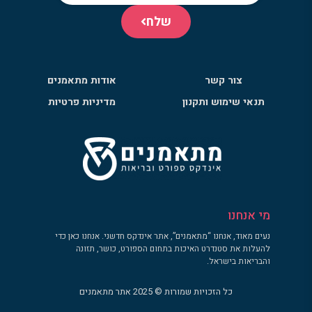
שלח
צור קשר
אודות מתאמנים
תנאי שימוש ותקנון
מדיניות פרטיות
מי אנחנו
נעים מאוד, אנחנו “מתאמנים”, אתר אינדקס חדשני. אנחנו כאן כדי
להעלות את סטנדרט האיכות בתחום הספורט, כושר, תזונה
והבריאות בישראל.
כל הזכויות שמורות © 2025 אתר מתאמנים