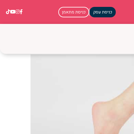
כניסת עסק
כניסת מתאמן