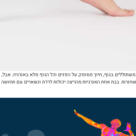
שתוללים בגוף, חיוך מסופק על הפנים וכל הגוף מלא באנרגיה. אבל, 
שחורות. בבת אחת האנרגיות מהריצה יכולות לרדת ונשארים עם תחושה מ