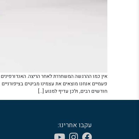
אין כמו ההרגשה המשחררת לאחר הריצה. האנדורפינים מ
פעמיים אנחנו מוצאים את עצמינו מביטים בציפורניים 
חודשים רבים, ולכן עדיף למנוע […]
עקבו אחרינו: