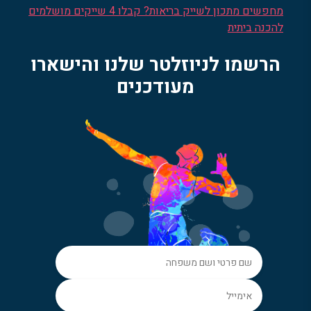
מחפשים מתכון לשייק בריאות? קבלו 4 שייקים מושלמים
להכנה ביתית
הרשמו לניוזלטר שלנו והישארו
מעודכנים