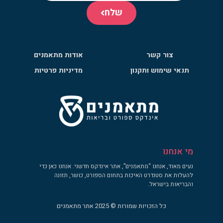
שלח
צור קשר
אודות מתאמנים
תנאי שימוש ותקנון
מדיניות פרטיות
מי אנחנו
נעים מאוד, אנחנו “מתאמנים”, אתר אינדקס חדשני. אנחנו כאן כדי
להעלות את סטנדרט האיכות בתחום הספורט, כושר, תזונה
והבריאות בישראל.
כל הזכויות שמורות © 2025 אתר מתאמנים