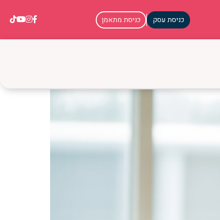
כניסת עסק
כניסת מתאמן
אמת עובדים