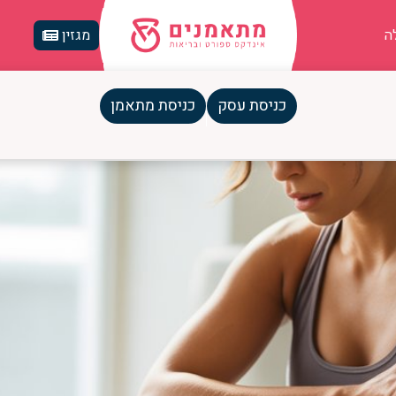
ה
מגזין
כניסת עסק
כניסת מתאמן
הסיבות האמיתיות והפתרונות שב