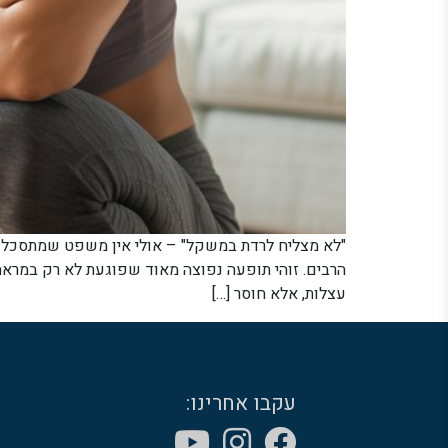
"לא מצליח לרדת במשקל" – אולי אין משפט שמתסכל י
הרבים. זוהי תופעה נפוצה מאוד שפוגעת לא רק במראה 
עצלות, אלא חוסר […]
עקבו אחרינו: