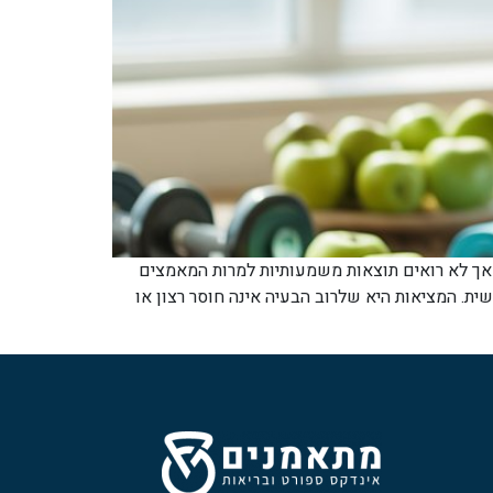
אך לא רואים תוצאות משמעותיות למרות המאמצים
ת. המציאות היא שלרוב הבעיה אינה חוסר רצון או