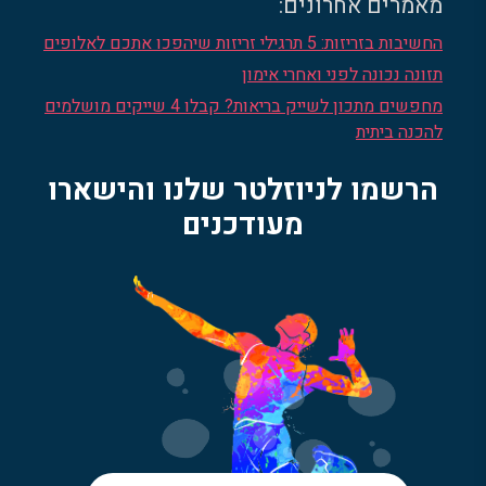
מאמרים אחרונים:
החשיבות בזריזות: 5 תרגילי זריזות שיהפכו אתכם לאלופים
תזונה נכונה לפני ואחרי אימון
מחפשים מתכון לשייק בריאות? קבלו 4 שייקים מושלמים
להכנה ביתית
הרשמו לניוזלטר שלנו והישארו
מעודכנים