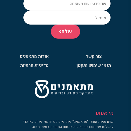
שלח
צור קשר
אודות מתאמנים
תנאי שימוש ותקנון
מדיניות פרטיות
מי אנחנו
נעים מאוד, אנחנו “מתאמנים”, אתר אינדקס חדשני. אנחנו כאן כדי
להעלות את סטנדרט האיכות בתחום הספורט, כושר, תזונה