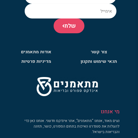
שלח
צור קשר
אודות מתאמנים
תנאי שימוש ותקנון
מדיניות פרטיות
מי אנחנו
נעים מאוד, אנחנו “מתאמנים”, אתר אינדקס חדשני. אנחנו כאן כדי
להעלות את סטנדרט האיכות בתחום הספורט, כושר, תזונה
והבריאות בישראל.