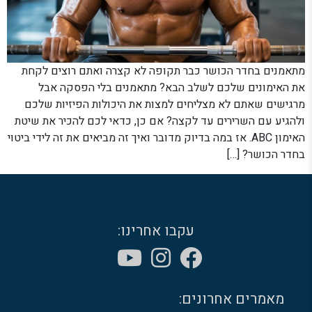
מתאמנים בחדר הכושר כבר תקופה לא קצרה ואתם רוצים לקחת
את האימונים שלכם לשלב הבא? מתאמנים בלי הפסקה אבל
מרגישים שאתם לא מצליחים למצות את היכולות הפיזיות שלכם
ולהגיע עם השרירים עד לקצה? אם כן, כדאי לכם להכיר את שיטת
האימון ABC. אז במה בדיוק מדובר ואיך זה מביאים את זה לידי ביטוי
בחדר הכושר? […]
עקבו אחרינו:
מאמרים אחרונים: