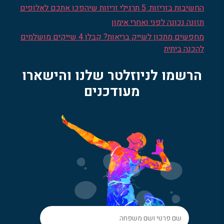
החשיבות בזריזות: 5 תרגילי זריזות שיהפכו אתכם לאלופים
תזונה נכונה לפני ואחרי אימון
מחפשים מתכון לשייק בריאות? קבלו 4 שייקים מושלמים
להכנה ביתית
הרשמו לניוזלטר שלנו והישארו
מעודכנים