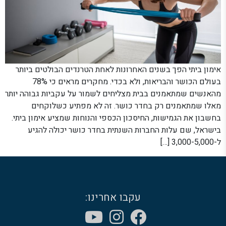
אימון ביתי הפך בשנים האחרונות לאחת הטרנדים הבולטים ביותר
בעולם הכושר והבריאות, ולא בכדי. מחקרים מראים כי 78%
מהאנשים שמתאמנים בבית מצליחים לשמור על עקביות גבוהה יותר
מאלו שמתאמנים רק בחדר כושר. זה לא מפתיע כשלוקחים
בחשבון את הגמישות, החיסכון הכספי והנוחות שמציע אימון ביתי.
בישראל, שם עלות החברות השנתית בחדר כושר יכולה להגיע
ל-3,000-5,000 […]
עקבו אחרינו: