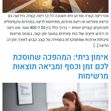
מהי ריצה קצרה ומדוע היא חשובה כל כך ריצה קצרה, הידועה גם
כריצת ספרינט או ריצת מהירות, מתייחסת לריצה במהירות מקסימלית
למרחקים קצרים יחסית – בדרך כלל בין 50 ל-400 מטר. סוג ריצה
זה דורש פיצוץ של כוח ומהירות במשך זמן קצר, בשונה מריצות
סיבולת ארוכות שמתמקדות בשמירה על קצב קבוע לאורך זמן רב.
הריצה […]
אימון ביתי: המהפכה שחוסכת
לכם זמן וכסף ומביאה תוצאות
מרשימות