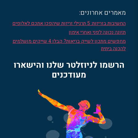
מאמרים אחרונים:
החשיבות בזריזות: 5 תרגילי זריזות שיהפכו אתכם לאלופים
תזונה נכונה לפני ואחרי אימון
מחפשים מתכון לשייק בריאות? קבלו 4 שייקים מושלמים
להכנה ביתית
הרשמו לניוזלטר שלנו והישארו
מעודכנים