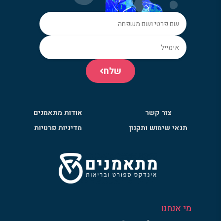
שלח
צור קשר
אודות מתאמנים
תנאי שימוש ותקנון
מדיניות פרטיות
מי אנחנו