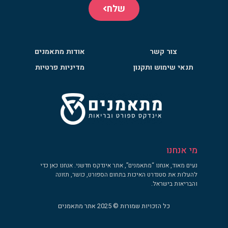
שלח
צור קשר
אודות מתאמנים
תנאי שימוש ותקנון
מדיניות פרטיות
מי אנחנו
נעים מאוד, אנחנו “מתאמנים”, אתר אינדקס חדשני. אנחנו כאן כדי
להעלות את סטנדרט האיכות בתחום הספורט, כושר, תזונה
והבריאות בישראל.
כל הזכויות שמורות © 2025 אתר מתאמנים