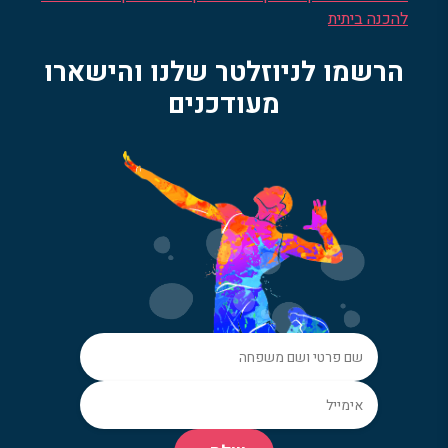
להכנה ביתית
הרשמו לניוזלטר שלנו והישארו
מעודכנים