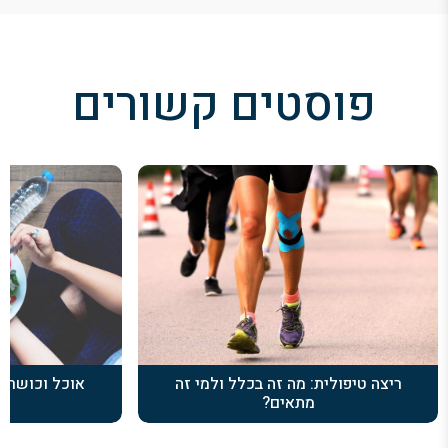
פוסטים קשורים
ריצה טיפולית: מה זה בכלל ולמי זה
אוכל וכושר: ל
מתאים?