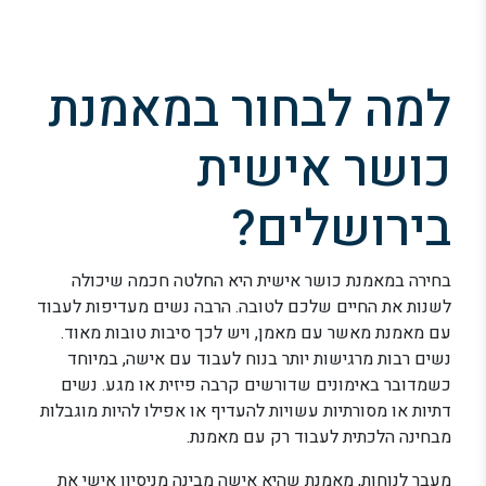
למה לבחור במאמנת
כושר אישית
בירושלים?
בחירה במאמנת כושר אישית היא החלטה חכמה שיכולה
לשנות את החיים שלכם לטובה. הרבה נשים מעדיפות לעבוד
עם מאמנת מאשר עם מאמן, ויש לכך סיבות טובות מאוד.
נשים רבות מרגישות יותר בנוח לעבוד עם אישה, במיוחד
כשמדובר באימונים שדורשים קרבה פיזית או מגע. נשים
דתיות או מסורתיות עשויות להעדיף או אפילו להיות מוגבלות
מבחינה הלכתית לעבוד רק עם מאמנת.
מעבר לנוחות, מאמנת שהיא אישה מבינה מניסיון אישי את