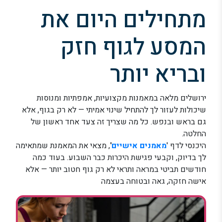
מתחילים היום את
המסע לגוף חזק
ובריא יותר
ירושלים מלאה במאמנות מקצועיות, אמפתיות ומנוסות
שיכולות לעזור לך להתחיל שינוי אמיתי — לא רק בגוף, אלא
גם בראש ובנפש. כל מה שצריך זה צעד אחד ראשון של
החלטה.
היכנסי לדף '
מאמנים אישיים
'
, מצאי את המאמנת שמתאימה
לך בדיוק, וקבעי פגישת היכרות כבר השבוע. בעוד כמה
חודשים תביטי במראה ותראי לא רק גוף חטוב יותר — אלא
אישה חזקה, גאה ובטוחה בעצמה