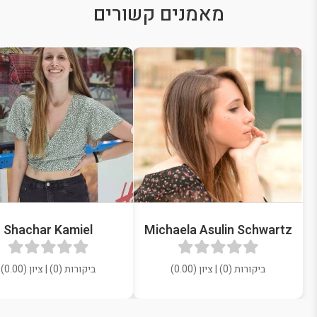
מאמנים קשורים
Shachar Kamiel
Michaela Asulin Schwartz
ביקורות (0) | ציון (0.00)
ביקורות (0) | ציון (0.00)