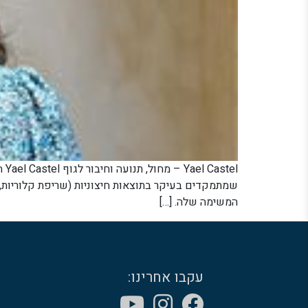
el
המשימה שלה. […]
עקבו אחרינו: