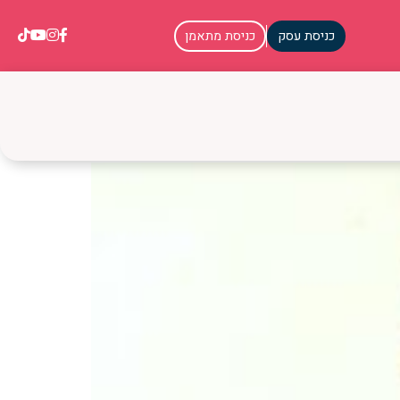
כניסת עסק
כניסת מתאמן