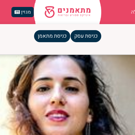
ה
מגזין
כניסת עסק
כניסת מתאמן