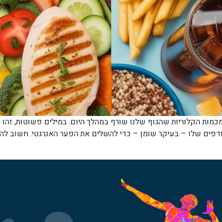
מכמות הקלוריות שהגוף שלנו שורף במהלך היום. במילים פשוטות, זהו 
ודפים שלו – בעיקר שומן – כדי להשלים את הפער האנרגטי. חשוב להב