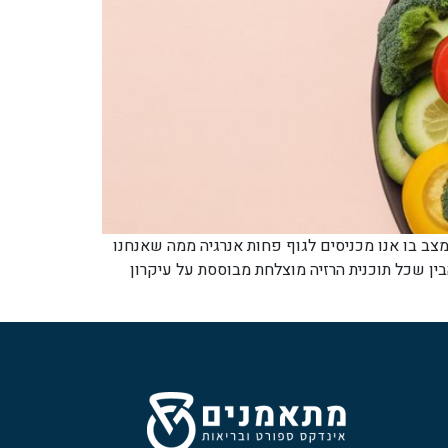
מצב בו אנו מכניסים לגוף פחות אנרגיה ממה שאנחנו
ין שכל תוכנית הרזיה מוצלחת מבוססת על עיקרון