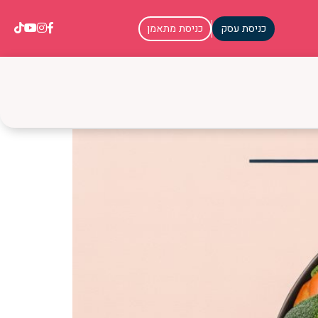
כניסת עסק
כניסת מתאמן