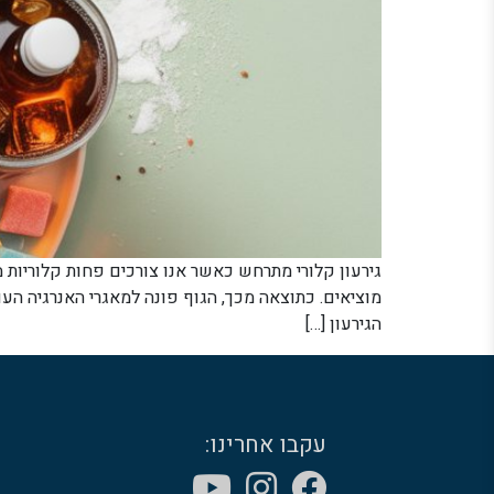
גירעון קלורי מתרחש כאשר אנו צורכים פחות קלוריות 
מוציאים. כתוצאה מכך, הגוף פונה למאגרי האנרגיה הע
הגירעון […]
עקבו אחרינו: