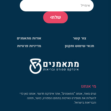
שלח
צור קשר
אודות מתאמנים
תנאי שימוש ותקנון
מדיניות פרטיות
מי אנחנו
נעים מאוד, אנחנו “מתאמנים”, אתר אינדקס חדשני. אנחנו כאן כדי
להעלות את סטנדרט האיכות בתחום הספורט, כושר, תזונה
והבריאות בישראל.