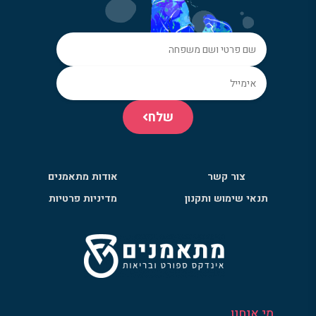
שלח
צור קשר
אודות מתאמנים
תנאי שימוש ותקנון
מדיניות פרטיות
מי אנחנו