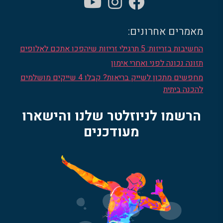
מאמרים אחרונים:
החשיבות בזריזות: 5 תרגילי זריזות שיהפכו אתכם לאלופים
תזונה נכונה לפני ואחרי אימון
מחפשים מתכון לשייק בריאות? קבלו 4 שייקים מושלמים
להכנה ביתית
הרשמו לניוזלטר שלנו והישארו
מעודכנים