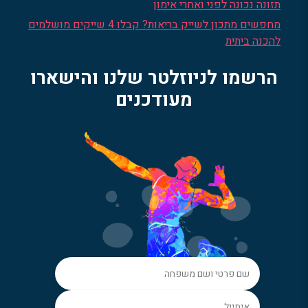
תזונה נכונה לפני ואחרי אימון
מחפשים מתכון לשייק בריאות? קבלו 4 שייקים מושלמים
להכנה ביתית
הרשמו לניוזלטר שלנו והישארו
מעודכנים