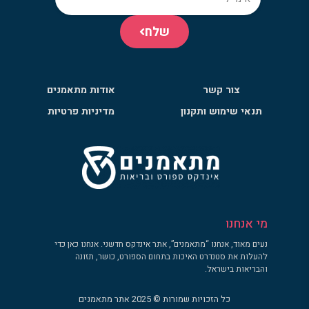
שלח
צור קשר
אודות מתאמנים
תנאי שימוש ותקנון
מדיניות פרטיות
מי אנחנו
נעים מאוד, אנחנו “מתאמנים”, אתר אינדקס חדשני. אנחנו כאן כדי
להעלות את סטנדרט האיכות בתחום הספורט, כושר, תזונה
והבריאות בישראל.
כל הזכויות שמורות © 2025 אתר מתאמנים