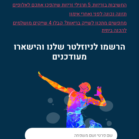
החשיבות בזריזות: 5 תרגילי זריזות שיהפכו אתכם לאלופים
תזונה נכונה לפני ואחרי אימון
מחפשים מתכון לשייק בריאות? קבלו 4 שייקים מושלמים
להכנה ביתית
הרשמו לניוזלטר שלנו והישארו
מעודכנים