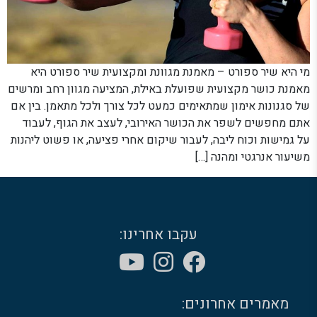
מי היא שיר ספורט – מאמנת מגוונת ומקצועית שיר ספורט היא
מאמנת כושר מקצועית שפועלת באילת, המציעה מגוון רחב ומרשים
של סגנונות אימון שמתאימים כמעט לכל צורך ולכל מתאמן. בין אם
אתם מחפשים לשפר את הכושר האירובי, לעצב את הגוף, לעבוד
על גמישות וכוח ליבה, לעבור שיקום אחרי פציעה, או פשוט ליהנות
משיעור אנרגטי ומהנה […]
עקבו אחרינו:
מאמרים אחרונים: