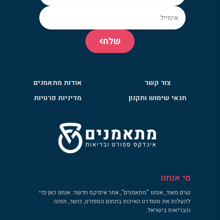
שלח
צור קשר
אודות מתאמנים
תנאי שימוש ותקנון
מדיניות פרטיות
מי אנחנו
נעים מאוד, אנחנו “מתאמנים”, אתר אינדקס חדשני. אנחנו כאן כדי
להעלות את סטנדרט האיכות בתחום הספורט, כושר, תזונה
והבריאות בישראל.