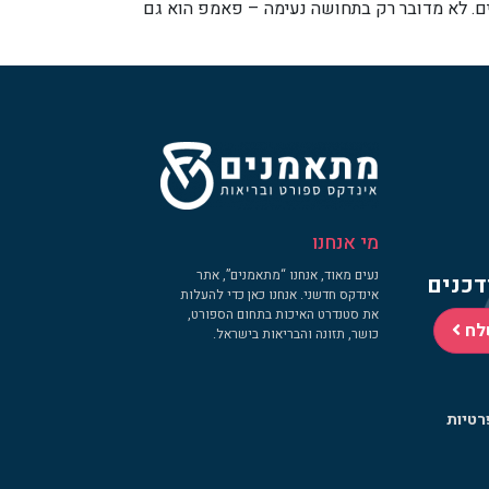
חים. לא מדובר רק בתחושה נעימה – פאמפ הוא גם
מי אנחנו
נעים מאוד, אנחנו “מתאמנים”, אתר
דכנים
אינדקס חדשני. אנחנו כאן כדי להעלות
את סטנדרט האיכות בתחום הספורט,
לח
כושר, תזונה והבריאות בישראל.
רטיות