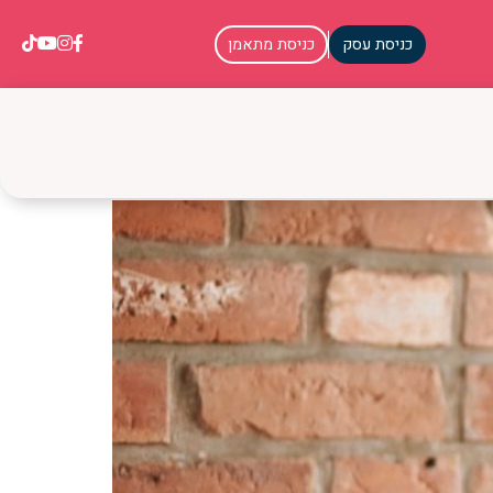
כניסת עסק
כניסת מתאמן