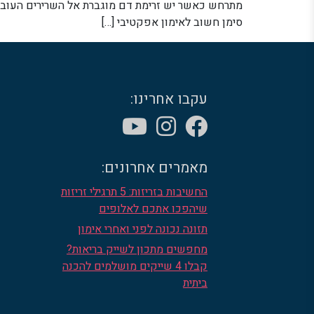
מתרחש כאשר יש זרימת דם מוגברת אל השרירים העובדים
סימן חשוב לאימון אפקטיבי […]
עקבו אחרינו:
מאמרים אחרונים:
החשיבות בזריזות: 5 תרגילי זריזות
שיהפכו אתכם לאלופים
תזונה נכונה לפני ואחרי אימון
מחפשים מתכון לשייק בריאות?
קבלו 4 שייקים מושלמים להכנה
ביתית