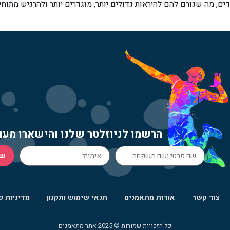
, מה שגורם להם להיראות גדולים יותר, מוגדרים יותר ולהרגיש מתו
הרשמו לניוזלטר שלנו והישארו מעו
ש
צור קשר
אודות מתאמנים
תנאי שימוש ותקנון
מדיניות פ
כל הזכויות שמורות © 2025 אתר מתאמנים