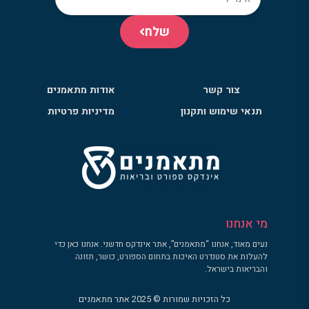
שלח
צור קשר
אודות מתאמנים
תנאי שימוש ותקנון
מדיניות פרטיות
מי אנחנו
נעים מאוד, אנחנו “מתאמנים”, אתר אינדקס חדשני. אנחנו כאן כדי
להעלות את סטנדרט האיכות בתחום הספורט, כושר, תזונה
והבריאות בישראל.
כל הזכויות שמורות © 2025 אתר מתאמנים