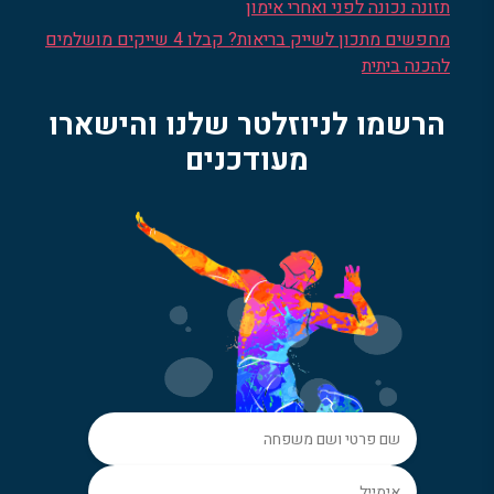
תזונה נכונה לפני ואחרי אימון
מחפשים מתכון לשייק בריאות? קבלו 4 שייקים מושלמים
להכנה ביתית
הרשמו לניוזלטר שלנו והישארו
מעודכנים