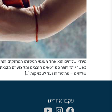
מירוץ שליחים הוא אחד מענפי הספורט המרתקים והמאתג
כאשר יותר ויותר ספורטאים חובבים ומקצועיים מוצאי
שליחים – מהיסודות ועד לטכניקות […]
עקבו אחרינו: