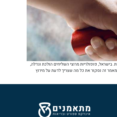
 בישראל, פופולריות מרוצי השליחים הולכת וגדלה,
מאמר זה נסקור את כל מה שצריך לדעת על מירוץ