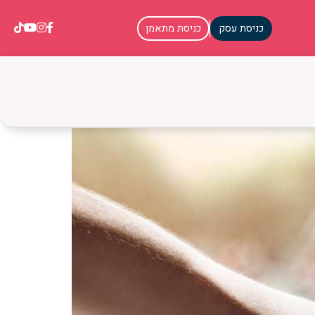
כניסת עסק
כניסת מתאמן
רויות