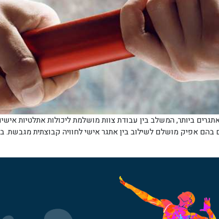
רים ביותר, המשלב בין עבודת צוות מושלמת ליכולות אתלטיות אישיות.
ם בהם אפיק מושלם לשילוב בין אתגר אישי לחוויה קבוצתית מגבשת. ב