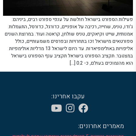
פעילות הספורט בישראל חולשת על ענפי ספורט רבים, ביניהם:
ג'ודו, טניס, שחייה, רכיבה על אופניים, כדורגל, כדורסל, התעמלות
אמנותית, שייט וקיאקים, טניס שולחן, קראטה ועוד. במרוצת השנים
ספורטאים מישראל זכו בתחרויות ובפרסים משמעותיים, כולל
אליפויות באולימפיאדות. עד היום לישראל 13 מדליות אולימפיות
במצטבר. תקציב הספורט בישראל תקציב ענף הספורט בישראל
הוא מהנמוכים בעולם, כ- 0.2 […]
עקבו אחרינו:
מאמרים אחרונים: