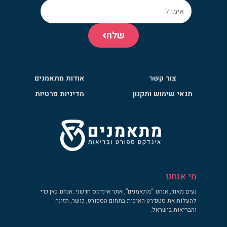
שלח
צור קשר
אודות מתאמנים
תנאי שימוש ותקנון
מדיניות פרטיות
מי אנחנו
נעים מאוד, אנחנו “מתאמנים”, אתר אינדקס חדשני. אנחנו כאן כדי
להעלות את סטנדרט האיכות בתחום הספורט, כושר, תזונה
והבריאות בישראל.