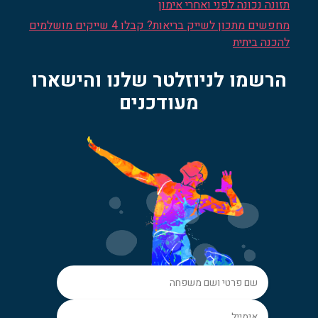
תזונה נכונה לפני ואחרי אימון
מחפשים מתכון לשייק בריאות? קבלו 4 שייקים מושלמים
להכנה ביתית
הרשמו לניוזלטר שלנו והישארו
מעודכנים