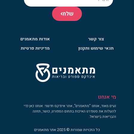
שלח
צור קשר
אודות מתאמנים
תנאי שימוש ותקנון
מדיניות פרטיות
מי אנחנו
נעים מאוד, אנחנו “מתאמנים”, אתר אינדקס חדשני. אנחנו כאן כדי
להעלות את סטנדרט האיכות בתחום הספורט, כושר, תזונה
והבריאות בישראל.
כל הזכויות שמורות © 2025 אתר מתאמנים