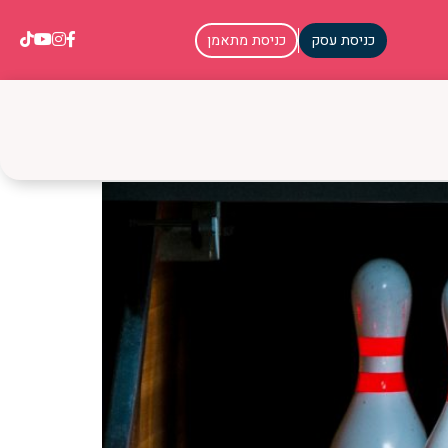
כניסת עסק
כניסת מתאמן