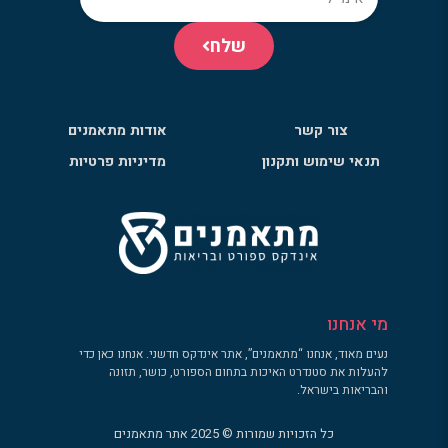
שלח
צור קשר
אודות מתאמנים
תנאי שימוש ותקנון
מדיניות פרטיות
מי אנחנו
נעים מאוד, אנחנו “מתאמנים”, אתר אינדקס חדשני. אנחנו כאן כדי
להעלות את סטנדרט האיכות בתחום הספורט, כושר, תזונה
והבריאות בישראל.
כל הזכויות שמורות © 2025 אתר מתאמנים