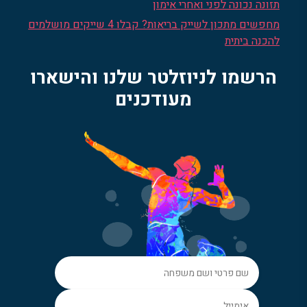
תזונה נכונה לפני ואחרי אימון
מחפשים מתכון לשייק בריאות? קבלו 4 שייקים מושלמים
להכנה ביתית
הרשמו לניוזלטר שלנו והישארו
מעודכנים