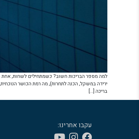
למה מספר הבריכות חשוב? כשמתחילים לשחות, אחת השא
ירידה במשקל, הכנה לתחרות), מה רמת הכושר הנוכחית, 
בריכה […]
עקבו אחרינו: