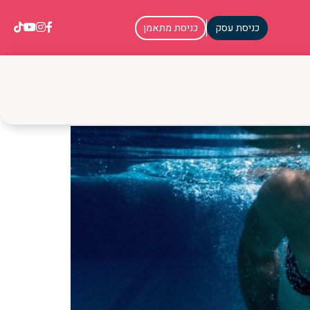
כניסת עסק
כניסת מתאמן
בטוחה