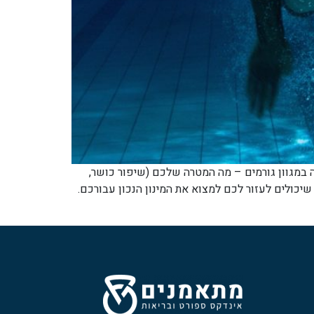
 במגוון גורמים – מה המטרה שלכם (שיפור כושר,
שיכולים לעזור לכם למצוא את המינון הנכון עבורכם.