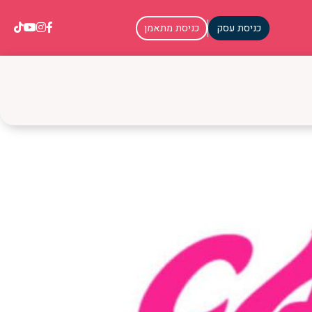
כניסת עסק
כניסת מתאמן