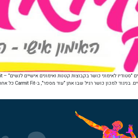
אלטרנטיבה לחדרי הכושר