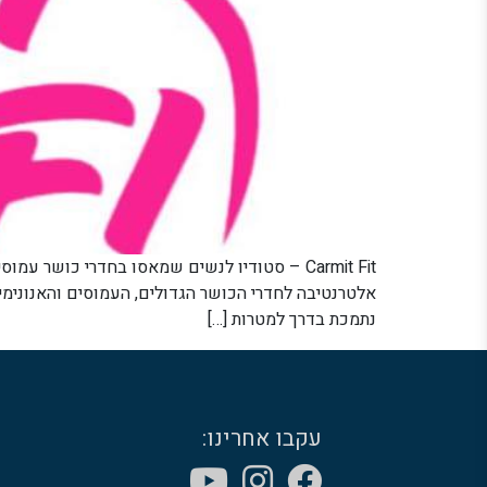
נתמכת בדרך למטרות […]
עקבו אחרינו: