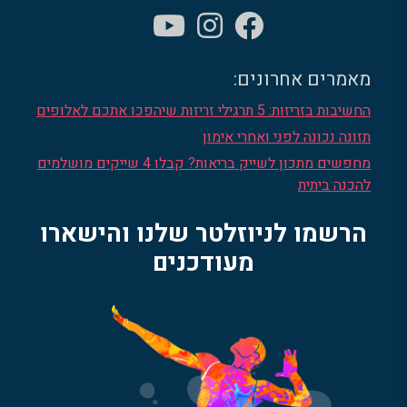
מאמרים אחרונים:
החשיבות בזריזות: 5 תרגילי זריזות שיהפכו אתכם לאלופים
תזונה נכונה לפני ואחרי אימון
מחפשים מתכון לשייק בריאות? קבלו 4 שייקים מושלמים
להכנה ביתית
הרשמו לניוזלטר שלנו והישארו
מעודכנים