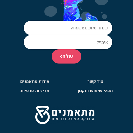
שלח
צור קשר
אודות מתאמנים
תנאי שימוש ותקנון
מדיניות פרטיות