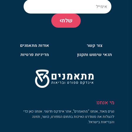
שלח
צור קשר
אודות מתאמנים
תנאי שימוש ותקנון
מדיניות פרטיות
מי אנחנו
נעים מאוד, אנחנו “מתאמנים”, אתר אינדקס חדשני. אנחנו כאן כדי
להעלות את סטנדרט האיכות בתחום הספורט, כושר, תזונה
והבריאות בישראל.