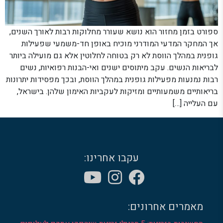
ספורט בזמן מחזור הוא נושא שעורר מחלוקות רבות לאורך השנים,
אך המחקר המדעי המודרני מוכיח באופן חד-משמעי שפעילות
גופנית במהלך הווסת לא רק בטוחה לחלוטין אלא גם מועילה ביותר
לבריאות הנשים. עקב מיתוסים ישנים ואי-הבנות רפואיות, נשים
רבות נמנעות מפעילות גופנית במהלך הווסת, ובכך מפסידות יתרונות
בריאותיים משמעותיים ומזיקות לעקביות האימון שלהן. בישראל,
עם העלייה […]
עקבו אחרינו:
מאמרים אחרונים: