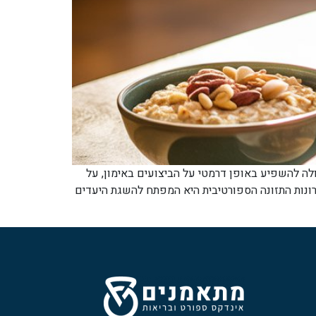
ולה להשפיע באופן דרמטי על הביצועים באימון, על
רונות התזונה הספורטיבית היא המפתח להשגת היעדים