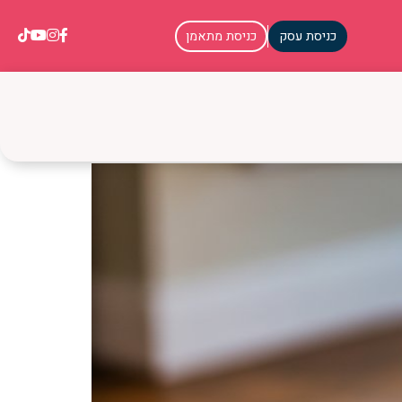
כניסת עסק
כניסת מתאמן
ים