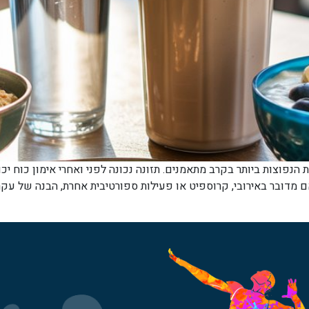
הנפוצות ביותר בקרב מתאמנים. תזונה נכונה לפני ואחרי אימון כוח יכ
ם מדובר באירובי, קרוספיט או פעילות ספורטיבית אחרת, הבנה של עק