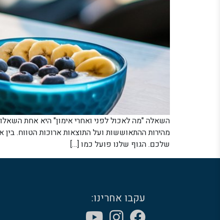
השאלה "מה לאכול לפני ואחרי אימון" היא אחת השאלות 
מהירות ההתאוששות ועל התוצאות ארוכות הטווח. בין א
שלכם. הגוף שלנו פועל כמו […]
עקבו אחרינו: