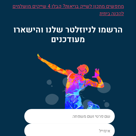
מחפשים מתכון לשייק בריאות? קבלו 4 שייקים מושלמים
להכנה ביתית
הרשמו לניוזלטר שלנו והישארו
מעודכנים