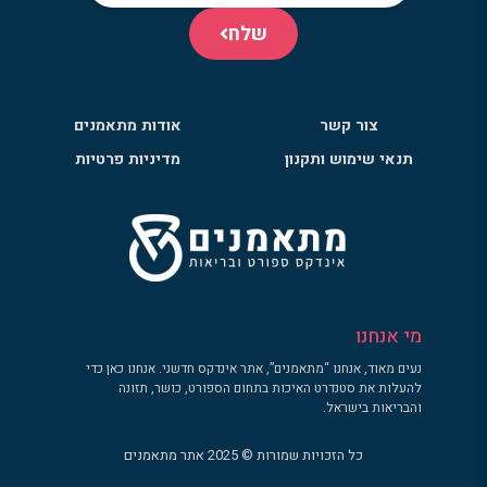
שלח
צור קשר
אודות מתאמנים
תנאי שימוש ותקנון
מדיניות פרטיות
מי אנחנו
נעים מאוד, אנחנו “מתאמנים”, אתר אינדקס חדשני. אנחנו כאן כדי
להעלות את סטנדרט האיכות בתחום הספורט, כושר, תזונה
והבריאות בישראל.
כל הזכויות שמורות © 2025 אתר מתאמנים