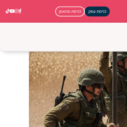
כניסת עסק
כניסת מתאמן
ם