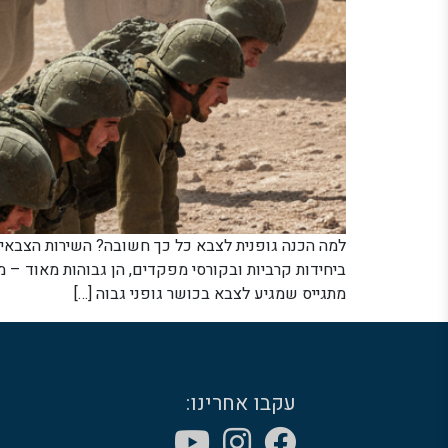
למה הכנה גופנית לצבא כל כך חשובה? השירות הצבאי ה
ביחידות קרביות ובקורסי מפקדים, הן גבוהות מאוד – מס
מתגייס שמגיע לצבא בכושר גופני גבוה […]
עקבו אחרינו: