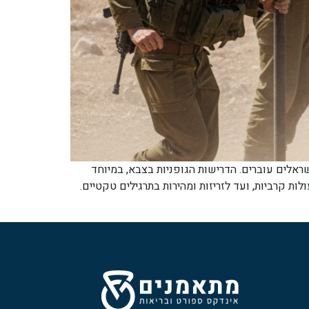
אלים עוברים. הדרישות הגופניות בצבא, במיוחד
ות קרביות, ועד לזריזות ומהירות בתרגילים טקטיים.