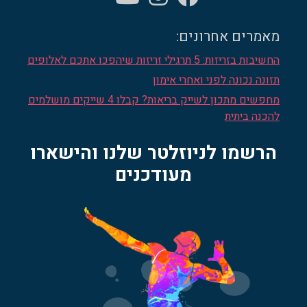
מאמרים אחרונים:
החשיבות בזריזות: 5 תרגילי זריזות שיהפכו אתכם לאלופים
תזונה נכונה לפני ואחרי אימון
מחפשים מתכון לשייק בריאות? קבלו 4 שייקים מושלמים
להכנה ביתית
הרשמו לניוזלטר שלנו והישארו
מעודכנים