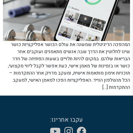
המהפכה הדיגיטלית שמשנה את עולם הכושר אפליקציות כושר
שינו לחלוטין את הדרך שבה אנשים מתאמנים ועוקבים אחר
הבריאות שלהם. במקום להיות תלויים בשעות הפתיחה של חדר
כושר או בזמינות של מאמן אישי, כעת אפשר לקבל ליווי מקצועי,
תוכניות אימון מותאמות אישית, ומעקב מדויק אחר ההתקדמות –
הכל מהטלפון הנייד. האפליקציות הפכו למאמן האישי, למעקב
ההתקדמות […]
עקבו אחרינו: