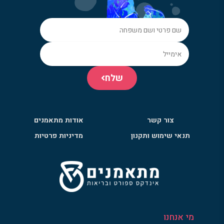
שלח
צור קשר
אודות מתאמנים
תנאי שימוש ותקנון
מדיניות פרטיות
מי אנחנו