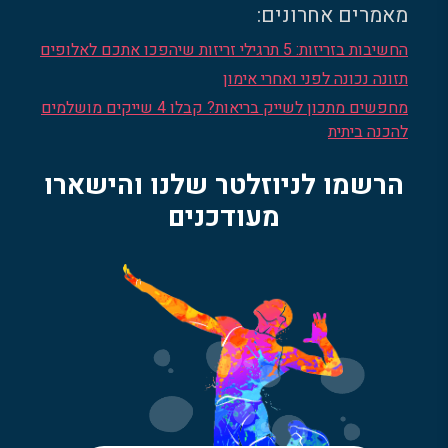
מאמרים אחרונים:
החשיבות בזריזות: 5 תרגילי זריזות שיהפכו אתכם לאלופים
תזונה נכונה לפני ואחרי אימון
מחפשים מתכון לשייק בריאות? קבלו 4 שייקים מושלמים
להכנה ביתית
הרשמו לניוזלטר שלנו והישארו
מעודכנים