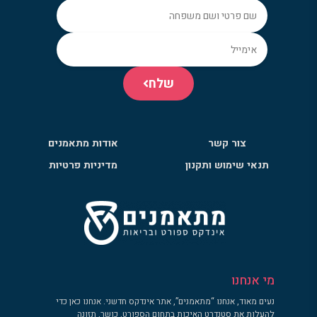
שלח
צור קשר
אודות מתאמנים
תנאי שימוש ותקנון
מדיניות פרטיות
מי אנחנו
נעים מאוד, אנחנו “מתאמנים”, אתר אינדקס חדשני. אנחנו כאן כדי
להעלות את סטנדרט האיכות בתחום הספורט, כושר, תזונה