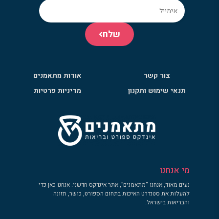
שלח
צור קשר
אודות מתאמנים
תנאי שימוש ותקנון
מדיניות פרטיות
מי אנחנו
נעים מאוד, אנחנו “מתאמנים”, אתר אינדקס חדשני. אנחנו כאן כדי
להעלות את סטנדרט האיכות בתחום הספורט, כושר, תזונה
והבריאות בישראל.