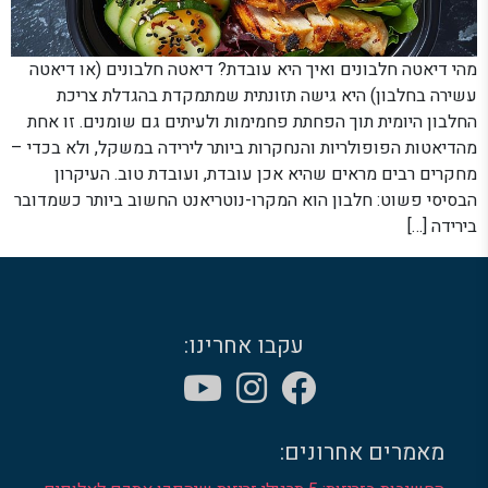
מהי דיאטה חלבונים ואיך היא עובדת? דיאטה חלבונים (או דיאטה
עשירה בחלבון) היא גישה תזונתית שמתמקדת בהגדלת צריכת
החלבון היומית תוך הפחתת פחמימות ולעיתים גם שומנים. זו אחת
מהדיאטות הפופולריות והנחקרות ביותר לירידה במשקל, ולא בכדי –
מחקרים רבים מראים שהיא אכן עובדת, ועובדת טוב. העיקרון
הבסיסי פשוט: חלבון הוא המקרו-נוטריאנט החשוב ביותר כשמדובר
בירידה […]
עקבו אחרינו:
מאמרים אחרונים: