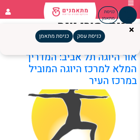
כניסת
כניסת
עסק
מתאמן
תגית:
מורי יוגה
מקצועיים
כניסת עסק
כניסת מתאמן
אור היוגה תל אביב: המדריך
המלא למרכז היוגה המוביל
במרכז העיר