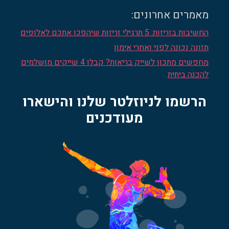
מאמרים אחרונים:
החשיבות בזריזות: 5 תרגילי זריזות שיהפכו אתכם לאלופים
תזונה נכונה לפני ואחרי אימון
מחפשים מתכון לשייק בריאות? קבלו 4 שייקים מושלמים
להכנה ביתית
הרשמו לניוזלטר שלנו והישארו
מעודכנים