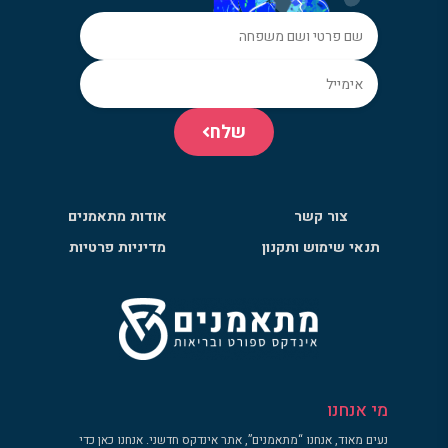
שלח
צור קשר
אודות מתאמנים
תנאי שימוש ותקנון
מדיניות פרטיות
מי אנחנו
נעים מאוד, אנחנו “מתאמנים”, אתר אינדקס חדשני. אנחנו כאן כדי