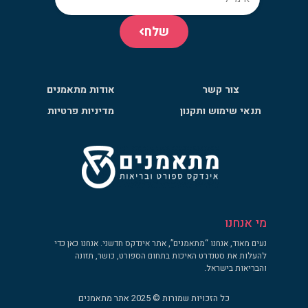
שלח
צור קשר
אודות מתאמנים
תנאי שימוש ותקנון
מדיניות פרטיות
מי אנחנו
נעים מאוד, אנחנו “מתאמנים”, אתר אינדקס חדשני. אנחנו כאן כדי
להעלות את סטנדרט האיכות בתחום הספורט, כושר, תזונה
והבריאות בישראל.
כל הזכויות שמורות © 2025 אתר מתאמנים