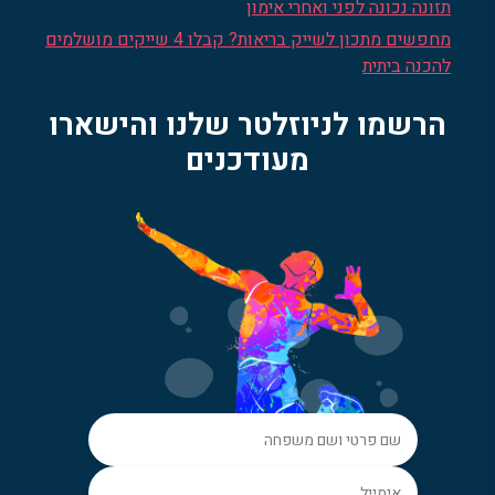
תזונה נכונה לפני ואחרי אימון
מחפשים מתכון לשייק בריאות? קבלו 4 שייקים מושלמים
להכנה ביתית
הרשמו לניוזלטר שלנו והישארו
מעודכנים