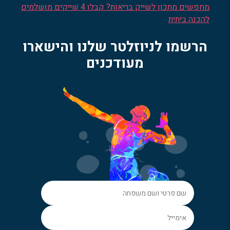
מחפשים מתכון לשייק בריאות? קבלו 4 שייקים מושלמים
להכנה ביתית
הרשמו לניוזלטר שלנו והישארו
מעודכנים