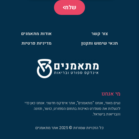
שלח
צור קשר
אודות מתאמנים
תנאי שימוש ותקנון
מדיניות פרטיות
מי אנחנו
נעים מאוד, אנחנו “מתאמנים”, אתר אינדקס חדשני. אנחנו כאן כדי
להעלות את סטנדרט האיכות בתחום הספורט, כושר, תזונה
והבריאות בישראל.
כל הזכויות שמורות © 2025 אתר מתאמנים