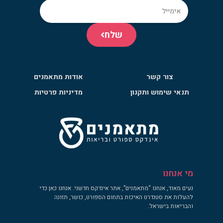
שלח
צור קשר
אודות מתאמנים
תנאי שימוש ותקנון
מדיניות פרטיות
מי אנחנו
נעים מאוד, אנחנו “מתאמנים”, אתר אינדקס חדשני. אנחנו כאן כדי
להעלות את סטנדרט האיכות בתחום הספורט, כושר, תזונה
והבריאות בישראל.