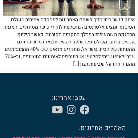
אימון כושר ביתי הפך בשנים האחרונות למהפכה אמיתית בעולם
הפיטנס, ומציע אלטרנטיבה מושלמת לחדרי כושר מסורתיים. המגמה
התחזקה משמעותית במהלך התקופה הקורונה, כאשר מיליוני
אנשים ברחבי העולם גילו שניתן להשיג תוצאות מרשימות גם
מהנוחות של הבית. בישראל, מחקרים מראים שכ-40% מהמתאמנים
עברו לאימון ביתי לחלוטין או כתוספת לאימונים החיצוניים, וכ-70%
מהם דיווחו על שביעות רצון […]
עקבו אחרינו:
מאמרים אחרונים: