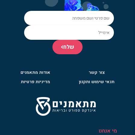
שלח
צור קשר
אודות מתאמנים
תנאי שימוש ותקנון
מדיניות פרטיות
מי אנחנו