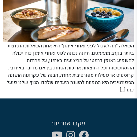
השאלה "מה לאכול לפני ואחרי אימון" היא אחת השאלות הנפוצות
ביותר בקרב מתאמנים. תזונה נכונה לפני ואחרי אימון כוח יכולה
להשפיע באופן דרמטי על הביצועים באימון, על מהירות
ההתאוששות ועל התוצאות ארוכות הטווח. בין אם מדובר באירובי,
קרוספיט או פעילות ספורטיבית אחרת, הבנה של עקרונות התזונה
הספורטיבית היא המפתח להשגת היעדים שלכם. הגוף שלנו פועל
כמו […]
עקבו אחרינו: