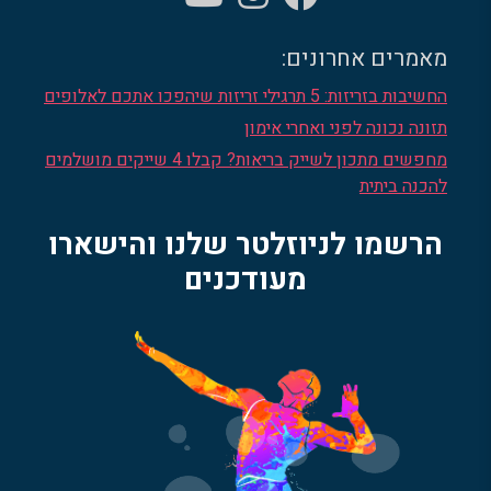
מאמרים אחרונים:
החשיבות בזריזות: 5 תרגילי זריזות שיהפכו אתכם לאלופים
תזונה נכונה לפני ואחרי אימון
מחפשים מתכון לשייק בריאות? קבלו 4 שייקים מושלמים
להכנה ביתית
הרשמו לניוזלטר שלנו והישארו
מעודכנים