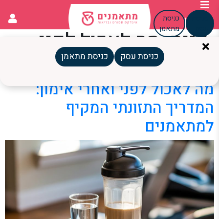
כניסת
כניסת
עסק
מתאמן
תגית:
מה לאכול לפני
כושר
כניסת עסק
כניסת מתאמן
מה לאכול לפני ואחרי אימון:
המדריך התזונתי המקיף
למתאמנים