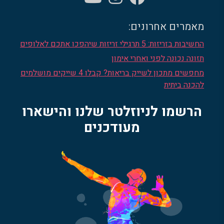
מאמרים אחרונים:
החשיבות בזריזות: 5 תרגילי זריזות שיהפכו אתכם לאלופים
תזונה נכונה לפני ואחרי אימון
מחפשים מתכון לשייק בריאות? קבלו 4 שייקים מושלמים
להכנה ביתית
הרשמו לניוזלטר שלנו והישארו
מעודכנים