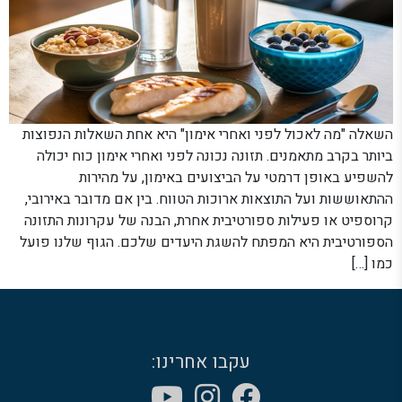
השאלה "מה לאכול לפני ואחרי אימון" היא אחת השאלות הנפוצות
ביותר בקרב מתאמנים. תזונה נכונה לפני ואחרי אימון כוח יכולה
להשפיע באופן דרמטי על הביצועים באימון, על מהירות
ההתאוששות ועל התוצאות ארוכות הטווח. בין אם מדובר באירובי,
קרוספיט או פעילות ספורטיבית אחרת, הבנה של עקרונות התזונה
הספורטיבית היא המפתח להשגת היעדים שלכם. הגוף שלנו פועל
כמו […]
עקבו אחרינו: