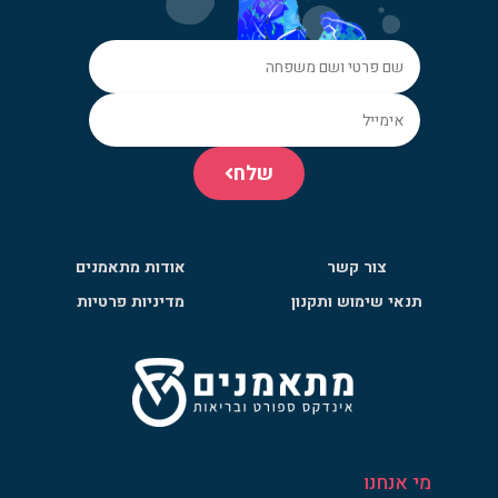
שלח
צור קשר
אודות מתאמנים
תנאי שימוש ותקנון
מדיניות פרטיות
מי אנחנו