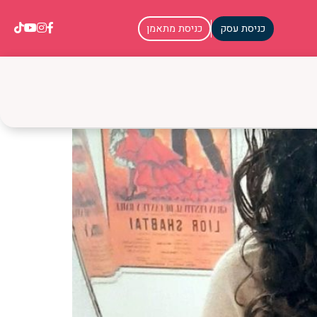
כניסת עסק
כניסת מתאמן