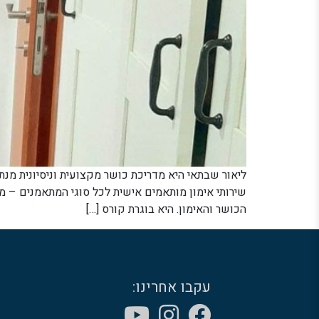
ליאור שבתאי היא מדריכת כושר מקצועית וניסיונית מנ
שירותי אימון מותאמים אישית לכל סוגי המתאמנים – 
הכושר והאימון. היא בוגרת קורס […]
עקבו אחרינו: