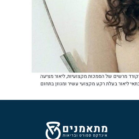
רקורד מרשים של הסמכות מקצועיות, ליאור מציעה
תאי ליאור בעלת רקע מקצועי עשיר ומגוון בתחום