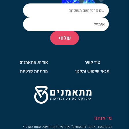
שלח
צור קשר
אודות מתאמנים
תנאי שימוש ותקנון
מדיניות פרטיות
מי אנחנו
נעים מאוד, אנחנו “מתאמנים”, אתר אינדקס חדשני. אנחנו כאן כדי