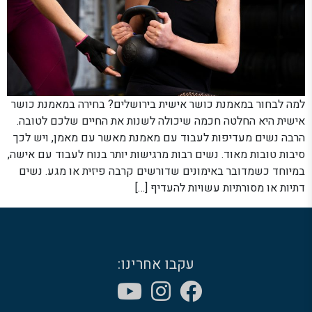
למה לבחור במאמנת כושר אישית בירושלים? בחירה במאמנת כושר
אישית היא החלטה חכמה שיכולה לשנות את החיים שלכם לטובה.
הרבה נשים מעדיפות לעבוד עם מאמנת מאשר עם מאמן, ויש לכך
סיבות טובות מאוד. נשים רבות מרגישות יותר בנוח לעבוד עם אישה,
במיוחד כשמדובר באימונים שדורשים קרבה פיזית או מגע. נשים
דתיות או מסורתיות עשויות להעדיף […]
עקבו אחרינו: