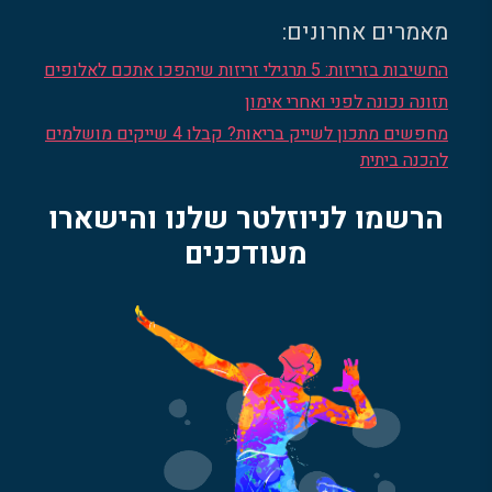
מאמרים אחרונים:
החשיבות בזריזות: 5 תרגילי זריזות שיהפכו אתכם לאלופים
תזונה נכונה לפני ואחרי אימון
מחפשים מתכון לשייק בריאות? קבלו 4 שייקים מושלמים
להכנה ביתית
הרשמו לניוזלטר שלנו והישארו
מעודכנים