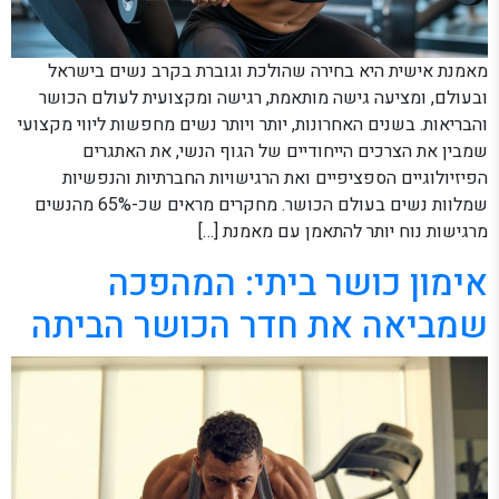
מאמנת אישית היא בחירה שהולכת וגוברת בקרב נשים בישראל
ובעולם, ומציעה גישה מותאמת, רגישה ומקצועית לעולם הכושר
והבריאות. בשנים האחרונות, יותר ויותר נשים מחפשות ליווי מקצועי
שמבין את הצרכים הייחודיים של הגוף הנשי, את האתגרים
הפיזיולוגיים הספציפיים ואת הרגישויות החברתיות והנפשיות
שמלוות נשים בעולם הכושר. מחקרים מראים שכ-65% מהנשים
מרגישות נוח יותר להתאמן עם מאמנת […]
אימון כושר ביתי: המהפכה
שמביאה את חדר הכושר הביתה