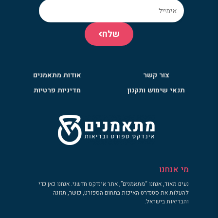
שלח
צור קשר
אודות מתאמנים
תנאי שימוש ותקנון
מדיניות פרטיות
מי אנחנו
נעים מאוד, אנחנו “מתאמנים”, אתר אינדקס חדשני. אנחנו כאן כדי
להעלות את סטנדרט האיכות בתחום הספורט, כושר, תזונה
והבריאות בישראל.