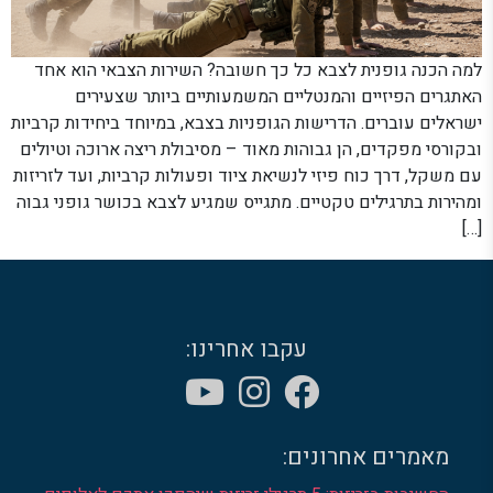
למה הכנה גופנית לצבא כל כך חשובה? השירות הצבאי הוא אחד
האתגרים הפיזיים והמנטליים המשמעותיים ביותר שצעירים
ישראלים עוברים. הדרישות הגופניות בצבא, במיוחד ביחידות קרביות
ובקורסי מפקדים, הן גבוהות מאוד – מסיבולת ריצה ארוכה וטיולים
עם משקל, דרך כוח פיזי לנשיאת ציוד ופעולות קרביות, ועד לזריזות
ומהירות בתרגילים טקטיים. מתגייס שמגיע לצבא בכושר גופני גבוה
[…]
עקבו אחרינו:
מאמרים אחרונים: