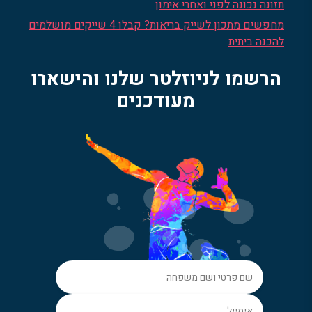
תזונה נכונה לפני ואחרי אימון
מחפשים מתכון לשייק בריאות? קבלו 4 שייקים מושלמים
להכנה ביתית
הרשמו לניוזלטר שלנו והישארו
מעודכנים