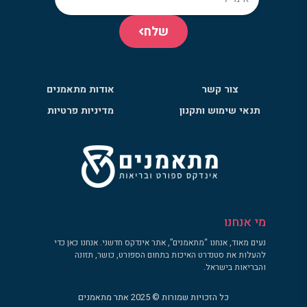
שלח
צור קשר
אודות מתאמנים
תנאי שימוש ותקנון
מדיניות פרטיות
מי אנחנו
נעים מאוד, אנחנו “מתאמנים”, אתר אינדקס חדשני. אנחנו כאן כדי
להעלות את סטנדרט האיכות בתחום הספורט, כושר, תזונה
והבריאות בישראל.
כל הזכויות שמורות © 2025 אתר מתאמנים