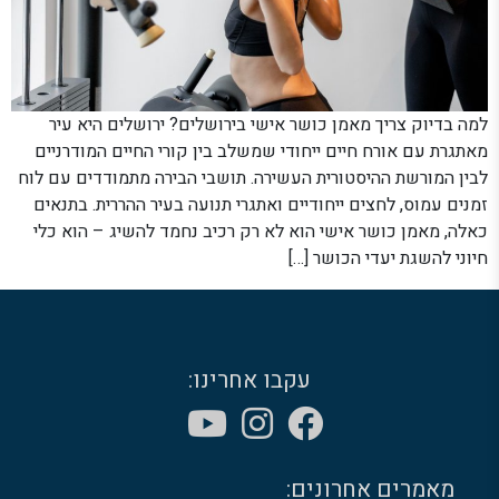
למה בדיוק צריך מאמן כושר אישי בירושלים? ירושלים היא עיר
מאתגרת עם אורח חיים ייחודי שמשלב בין קורי החיים המודרניים
לבין המורשת ההיסטורית העשירה. תושבי הבירה מתמודדים עם לוח
זמנים עמוס, לחצים ייחודיים ואתגרי תנועה בעיר ההררית. בתנאים
כאלה, מאמן כושר אישי הוא לא רק רכיב נחמד להשיג – הוא כלי
חיוני להשגת יעדי הכושר […]
עקבו אחרינו:
מאמרים אחרונים: