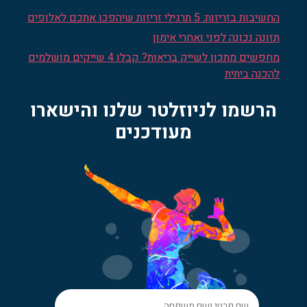
החשיבות בזריזות: 5 תרגילי זריזות שיהפכו אתכם לאלופים
תזונה נכונה לפני ואחרי אימון
מחפשים מתכון לשייק בריאות? קבלו 4 שייקים מושלמים
להכנה ביתית
הרשמו לניוזלטר שלנו והישארו
מעודכנים