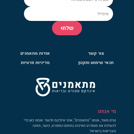
שלח
צור קשר
אודות מתאמנים
תנאי שימוש ותקנון
מדיניות פרטיות
מי אנחנו
נעים מאוד, אנחנו “מתאמנים”, אתר אינדקס חדשני. אנחנו כאן כדי
להעלות את סטנדרט האיכות בתחום הספורט, כושר, תזונה
והבריאות בישראל.